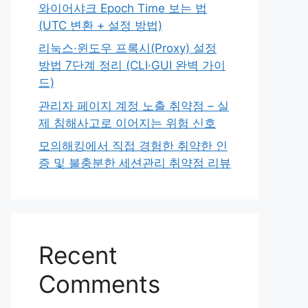
와이어샤크 Epoch Time 보는 법
(UTC 변환 + 설정 방법)
리눅스·윈도우 프록시(Proxy) 설정
방법 7단계 정리 (CLI·GUI 완벽 가이
드)
관리자 페이지 계정 노출 취약점 – 실
제 침해사고로 이어지는 위험 신호
모의해킹에서 직접 경험한 취약한 인
증 및 불충분한 세션관리 취약점 리뷰
Recent
Comments