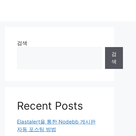
검색
검
색
Recent Posts
Elastalert을 통한 Nodebb 게시판
자동 포스팅 방법