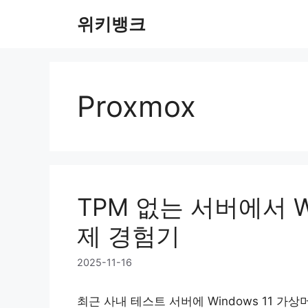
Skip
위키뱅크
to
content
Proxmox
TPM 없는 서버에서 Wi
제 경험기
2025-11-16
최근 사내 테스트 서버에 Windows 11 가