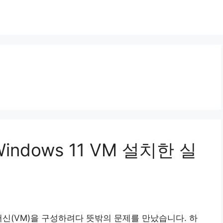
ndows 11 VM 설치한 실
상머신(VM)을 구성하려다 뜻밖의 문제를 만났습니다. 하