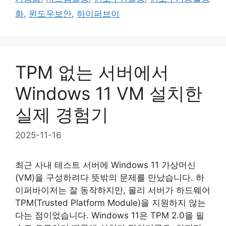
화
,
윈도우보안
,
하이퍼브이
TPM 없는 서버에서
Windows 11 VM 설치한
실제 경험기
2025-11-16
최근 사내 테스트 서버에 Windows 11 가상머신
(VM)을 구성하려다 뜻밖의 문제를 만났습니다. 하
이퍼바이저는 잘 동작하지만, 물리 서버가 하드웨어
TPM(Trusted Platform Module)을 지원하지 않는
다는 점이었습니다. Windows 11은 TPM 2.0을 필