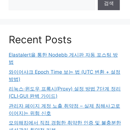
검색
Recent Posts
Elastalert을 통한 Nodebb 게시판 자동 포스팅 방
법
와이어샤크 Epoch Time 보는 법 (UTC 변환 + 설정
방법)
리눅스·윈도우 프록시(Proxy) 설정 방법 7단계 정리
(CLI·GUI 완벽 가이드)
관리자 페이지 계정 노출 취약점 – 실제 침해사고로
이어지는 위험 신호
모의해킹에서 직접 경험한 취약한 인증 및 불충분한