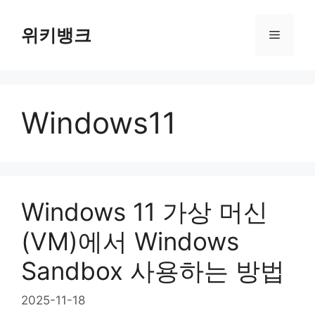
Skip
to
위키뱅크
Menu
content
Windows11
Windows 11 가상 머신
(VM)에서 Windows
Sandbox 사용하는 방법
2025-11-18